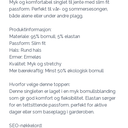
Myk og komfortabel singlet til jente med slim fit
passform. Perfekt til vår- og sommersesongen,
både alene eller under andre plagg.
Produktinformasjon:
Materiale: 95% bomull, 5% elastan
Passform: Slim fit
Hals: Rund hals
Ermer: Ermeløs
Kvalitet: Myk og stretchy
Mer bærekraftig: Minst 50% økologisk bomull
Hvorfor velge denne toppen:
Denne singleten er laget i en myk bomullsblanding
som gir god komfort og fleksibilitet. Elastan sørger
for en tettsittende passform, perfekt for aktive
dager eller som baseplagg i garderoben.
SEO-nøkkelord: