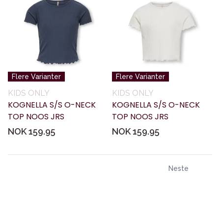
Flere Varianter
Flere Varianter
KIDS ONLY
KIDS ONLY
KOGNELLA S/S O-NECK
KOGNELLA S/S O-NECK
TOP NOOS JRS
TOP NOOS JRS
NOK 159.95
NOK 159.95
Neste