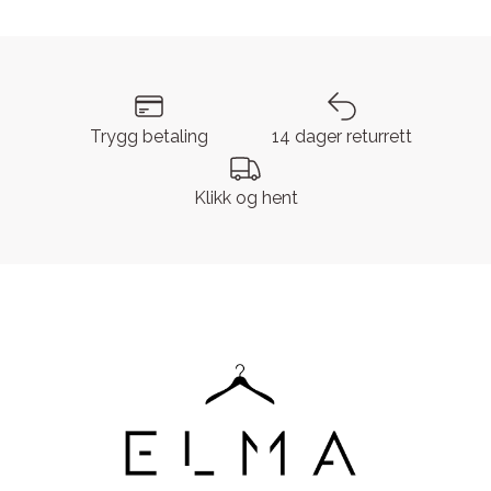
Trygg betaling
14 dager returrett
Klikk og hent