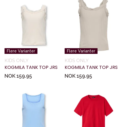
Flere Varianter
Flere Varianter
KIDS ONLY
KIDS ONLY
KOGMILA TANK TOP JRS
KOGMILA TANK TOP JRS
NOK 159.95
NOK 159.95