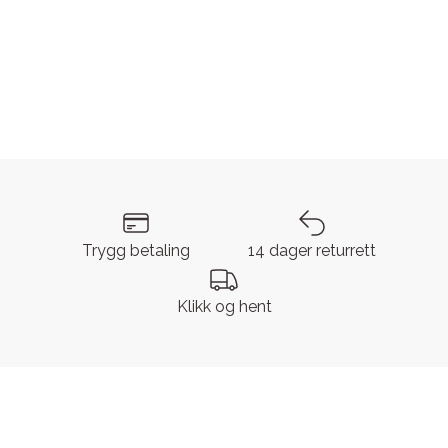
Trygg betaling
14 dager returrett
Klikk og hent