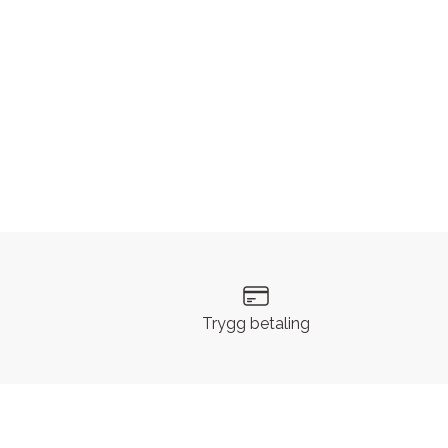
Trygg betaling