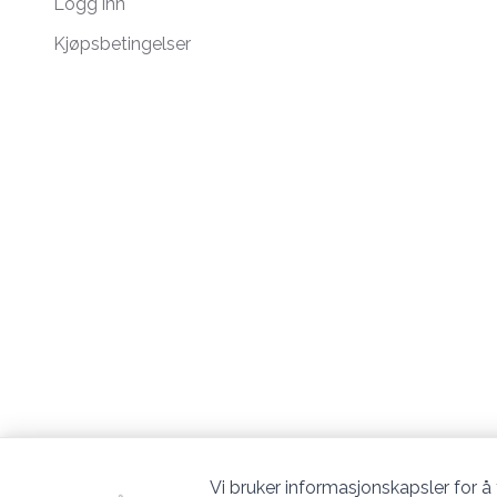
Logg inn
Kjøpsbetingelser
Vi bruker informasjonskapsler for å