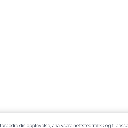
 forbedre din opplevelse, analysere nettstedtrafikk og tilpasse