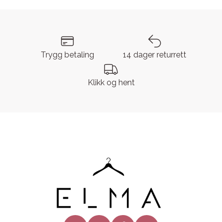
Trygg betaling
14 dager returrett
Klikk og hent