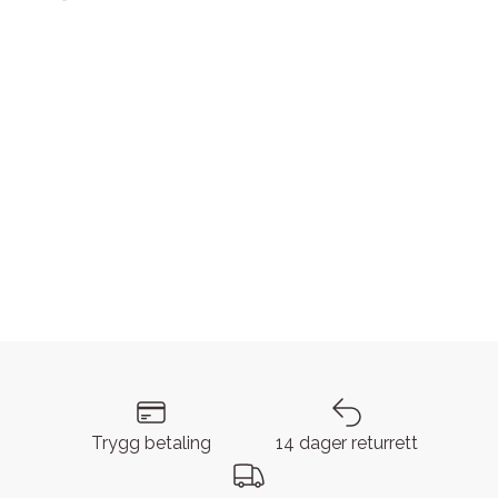
Trygg betaling
14 dager returrett