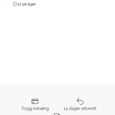
10 på lager
Trygg betaling
14 dager returrett