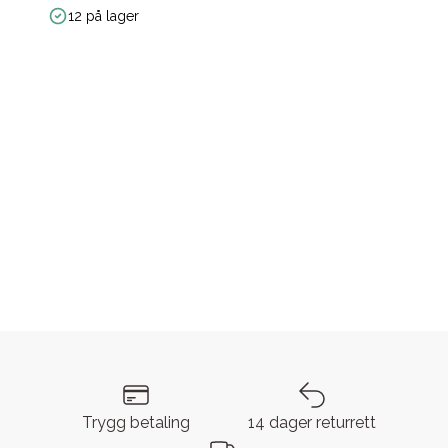
12 på lager
Trygg betaling
14 dager returrett