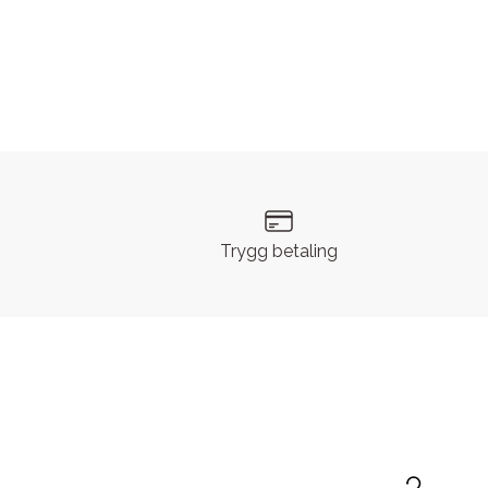
Trygg betaling