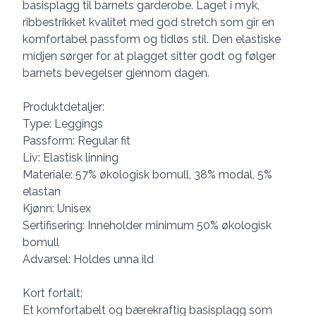
basisplagg til barnets garderobe. Laget i myk,
ribbestrikket kvalitet med god stretch som gir en
komfortabel passform og tidløs stil. Den elastiske
midjen sørger for at plagget sitter godt og følger
barnets bevegelser gjennom dagen.
Produktdetaljer:
Type: Leggings
Passform: Regular fit
Liv: Elastisk linning
Materiale: 57% økologisk bomull, 38% modal, 5%
elastan
Kjønn: Unisex
Sertifisering: Inneholder minimum 50% økologisk
bomull
Advarsel: Holdes unna ild
Kort fortalt:
Et komfortabelt og bærekraftig basisplagg som