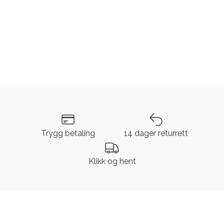
Trygg betaling
14 dager returrett
Klikk og hent