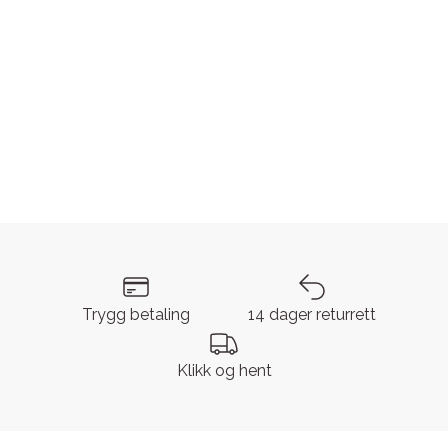
Trygg betaling
14 dager returrett
Klikk og hent