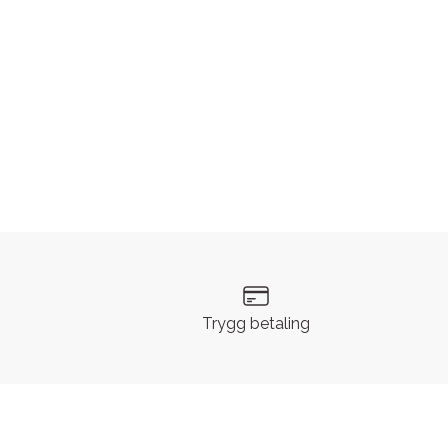
Trygg betaling