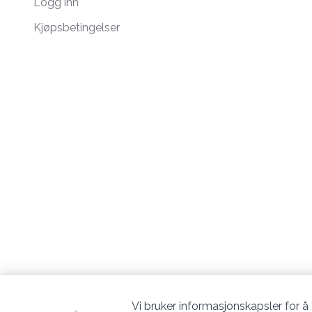
Logg inn
Kjøpsbetingelser
Vi bruker informasjonskapsler for å