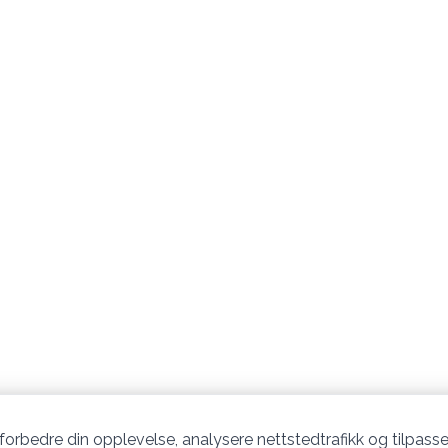
 forbedre din opplevelse, analysere nettstedtrafikk og tilpasse