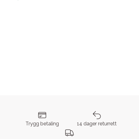
Trygg betaling
14 dager returrett