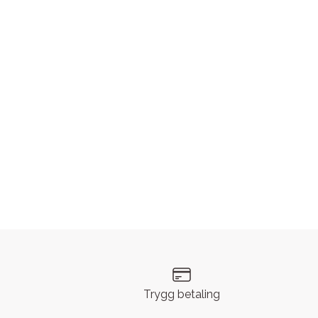
Trygg betaling