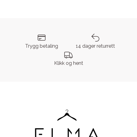
Trygg betaling
14 dager returrett
Klikk og hent