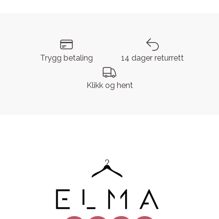
Trygg betaling
14 dager returrett
Klikk og hent