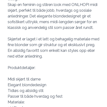
Skap en feminin og stilren look med ONLHOPI midi
skjørt, perfekt til både jobb, hverdags og sosiale
anledninger. Det elegante blondedesignet gir et
sofistikert uttrykk, mens midi-lengden sørger for en
klassisk og anvendelig stil som passer året rundt.
Skjørtet er laget i et lett og behagelig materiale med
fine blonder som gir struktur og et eksklusivt preg.
En allsidig favoritt som enkelt kan styles opp eller
ned etter anledning.
Produktdetaljer:
Midi skjørt til dame
Elegant blondedesign
Tidløs og allsidig stil
Passer til både hverdag og fest
Materiale: