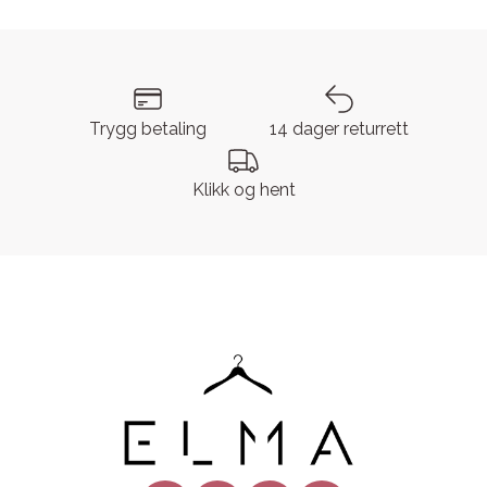
Trygg betaling
14 dager returrett
Klikk og hent