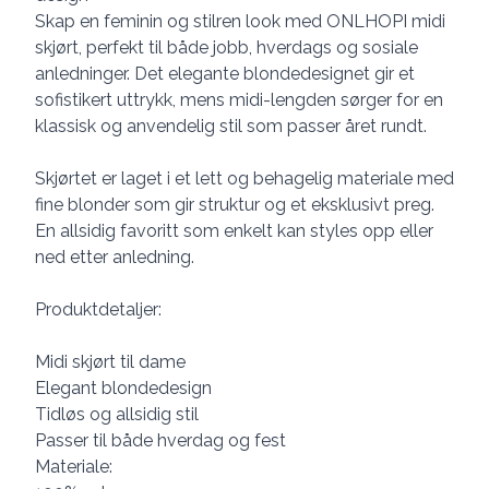
Skap en feminin og stilren look med ONLHOPI midi
skjørt, perfekt til både jobb, hverdags og sosiale
anledninger. Det elegante blondedesignet gir et
sofistikert uttrykk, mens midi-lengden sørger for en
klassisk og anvendelig stil som passer året rundt.
Skjørtet er laget i et lett og behagelig materiale med
fine blonder som gir struktur og et eksklusivt preg.
En allsidig favoritt som enkelt kan styles opp eller
ned etter anledning.
Produktdetaljer:
Midi skjørt til dame
Elegant blondedesign
Tidløs og allsidig stil
Passer til både hverdag og fest
Materiale: