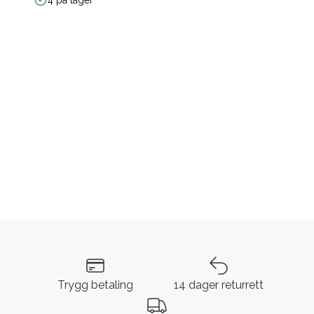
Trygg betaling
14 dager returrett