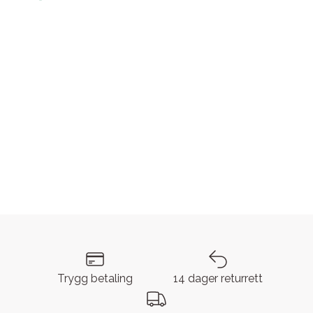
Trygg betaling
14 dager returrett