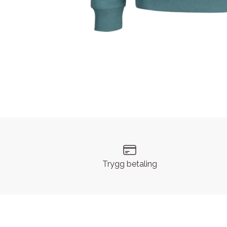
Trygg betaling