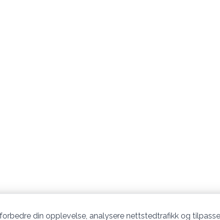
 forbedre din opplevelse, analysere nettstedtrafikk og tilpasse