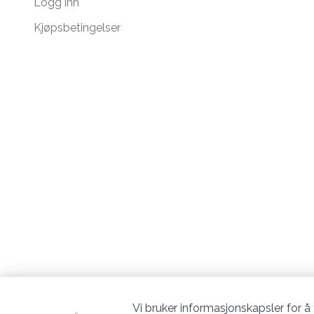
Logg inn
Kjøpsbetingelser
Vi bruker informasjonskapsler for å