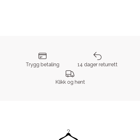
Trygg betaling
14 dager returrett
Klikk og hent