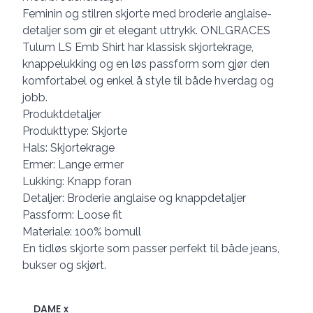
Feminin og stilren skjorte med broderie anglaise-
detaljer som gir et elegant uttrykk. ONLGRACES
Tulum LS Emb Shirt har klassisk skjortekrage,
knappelukking og en løs passform som gjør den
komfortabel og enkel å style til både hverdag og
jobb.
Produktdetaljer
Produkttype: Skjorte
Hals: Skjortekrage
Ermer: Lange ermer
Lukking: Knapp foran
Detaljer: Broderie anglaise og knappdetaljer
Passform: Loose fit
Materiale: 100% bomull
En tidløs skjorte som passer perfekt til både jeans,
bukser og skjørt.
DAME x