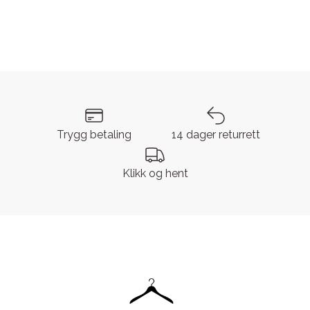
Trygg betaling
14 dager returrett
Klikk og hent