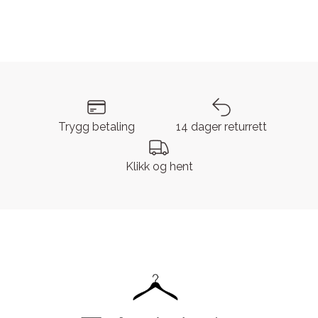
Trygg betaling
14 dager returrett
Klikk og hent