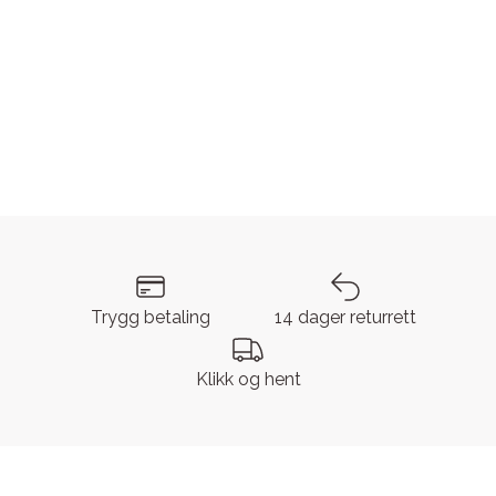
Trygg betaling
14 dager returrett
Klikk og hent