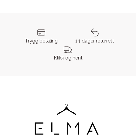
Trygg betaling
14 dager returrett
Klikk og hent