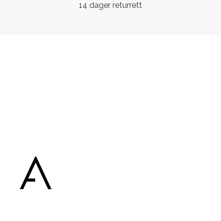
14 dager returrett