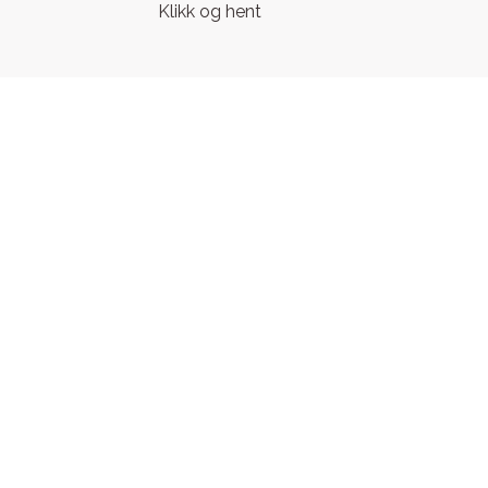
Klikk og hent