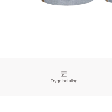
Trygg betaling