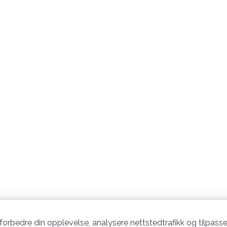
 forbedre din opplevelse, analysere nettstedtrafikk og tilpasse