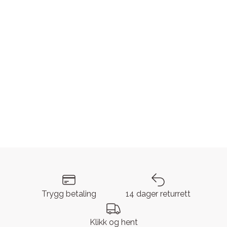
Trygg betaling
14 dager returrett
Klikk og hent