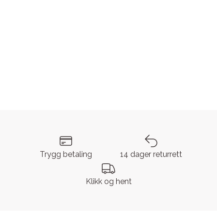
Trygg betaling
14 dager returrett
Klikk og hent