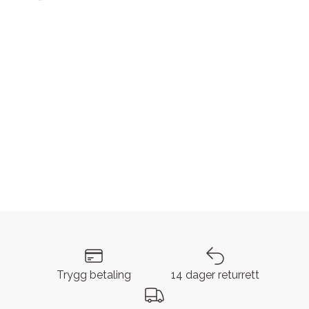
Trygg betaling
14 dager returrett