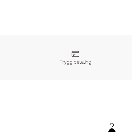
Trygg betaling