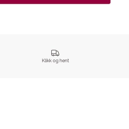
Klikk og hent