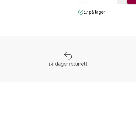
17 på lager
14 dager returrett