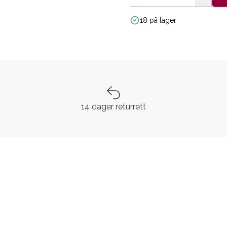
18 på lager
14 dager returrett