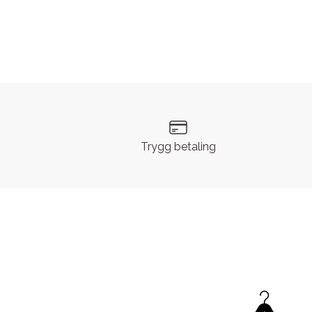
Trygg betaling