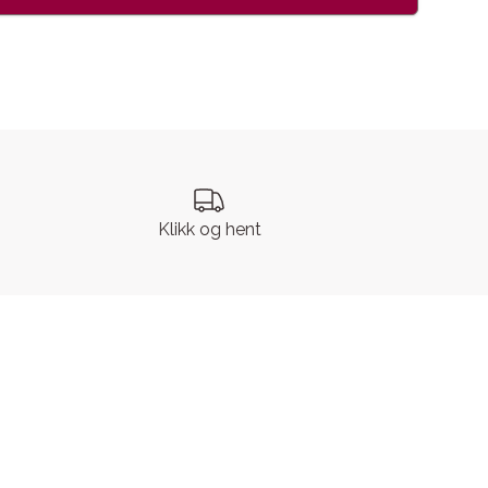
Klikk og hent