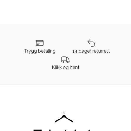
Trygg betaling
14 dager returrett
Klikk og hent