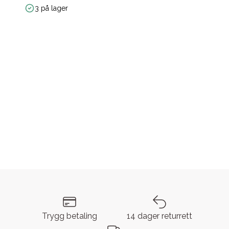
3 på lager
Trygg betaling
14 dager returrett