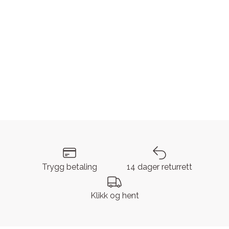
Trygg betaling
14 dager returrett
Klikk og hent