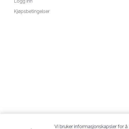
Logg inn
Kjøpsbetingelser
Vi bruker informasjonskapsler for å