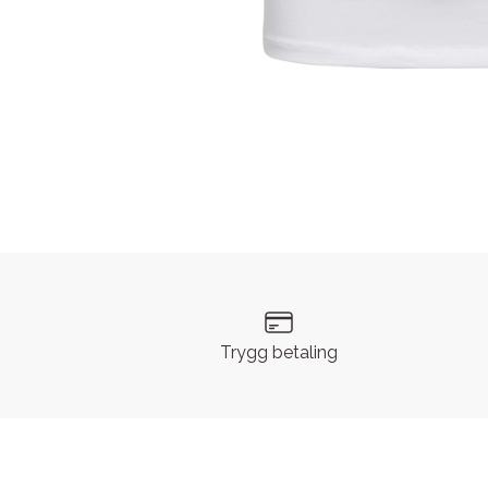
Trygg betaling