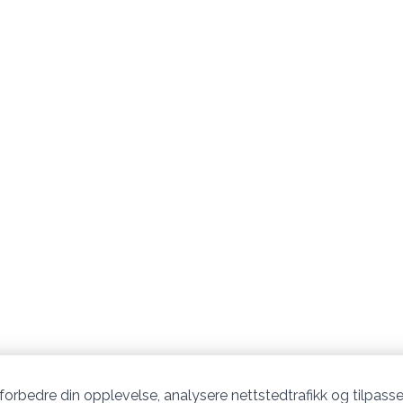
 forbedre din opplevelse, analysere nettstedtrafikk og tilpasse