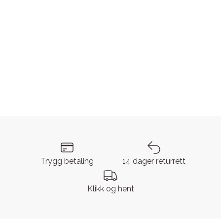
Trygg betaling
14 dager returrett
Klikk og hent