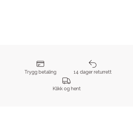
Trygg betaling
14 dager returrett
Klikk og hent