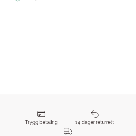
Trygg betaling
14 dager returrett