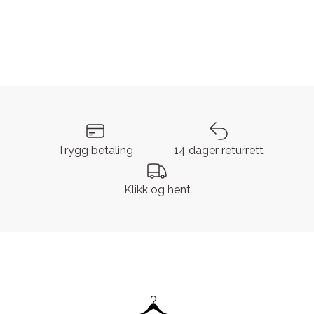
Trygg betaling
14 dager returrett
Klikk og hent