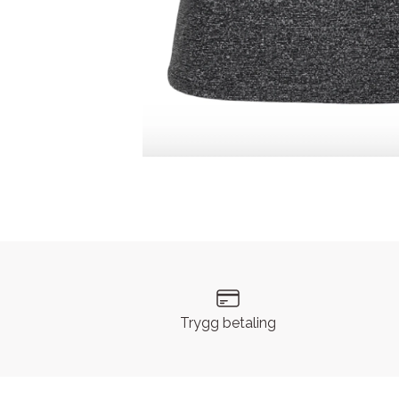
Trygg betaling