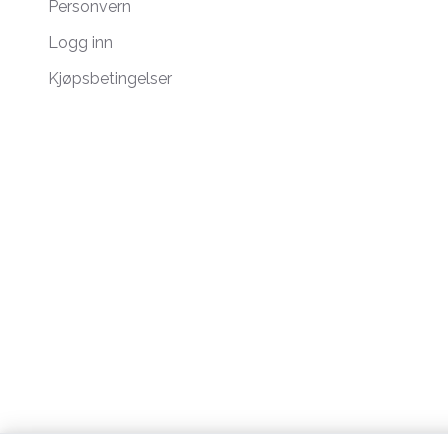
Personvern
Logg inn
Kjøpsbetingelser