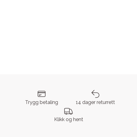
Trygg betaling
14 dager returrett
Klikk og hent