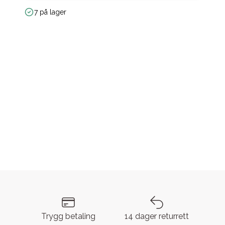
7 på lager
Trygg betaling
14 dager returrett