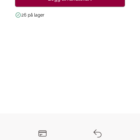
26 på lager