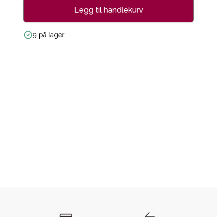
Legg til handlekurv
9 på lager