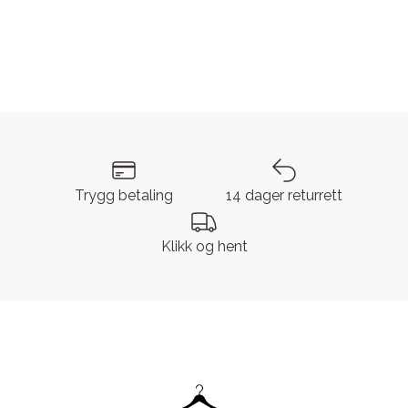
Trygg betaling
14 dager returrett
Klikk og hent