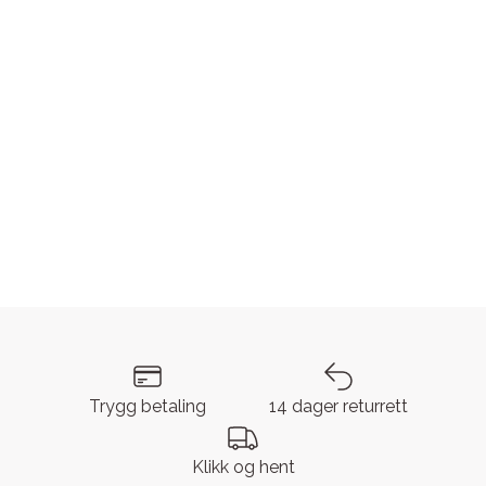
Trygg betaling
14 dager returrett
Klikk og hent