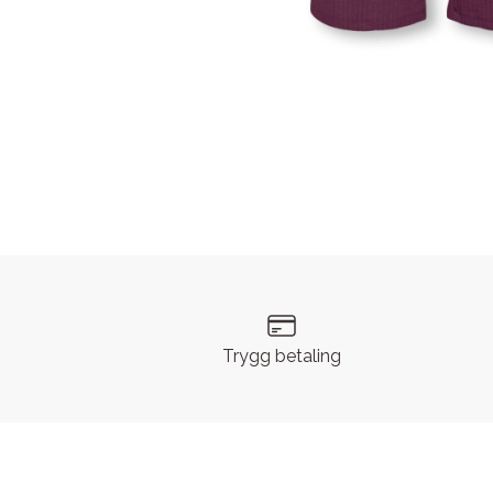
Trygg betaling