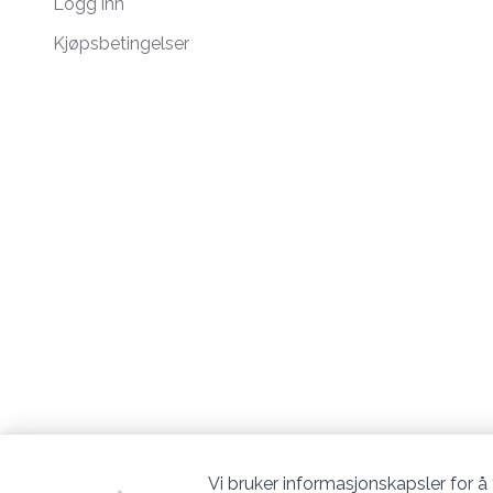
Logg inn
Kjøpsbetingelser
Vi bruker informasjonskapsler for å