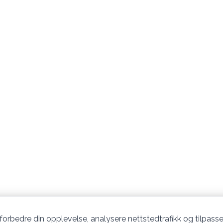
 forbedre din opplevelse, analysere nettstedtrafikk og tilpasse