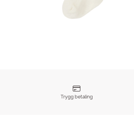
Trygg betaling