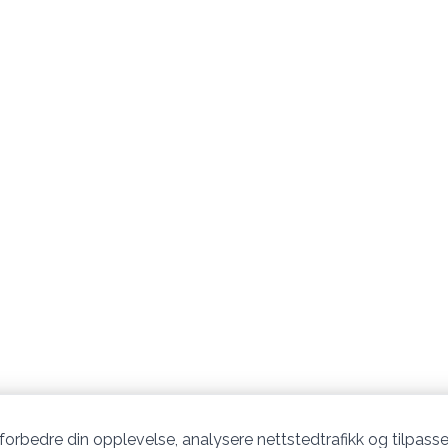
 forbedre din opplevelse, analysere nettstedtrafikk og tilpasse