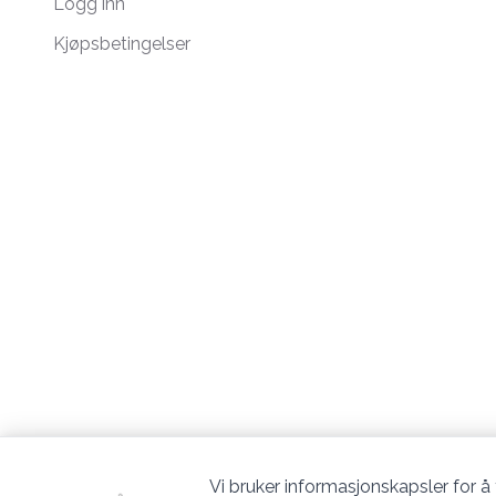
Logg inn
Kjøpsbetingelser
Vi bruker informasjonskapsler for å